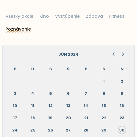
Všetky akcie
Kino
Vystúpenie
Zábava
Fitness
Poznávanie
JÚN 2024
P
U
S
Š
P
S
N
1
2
3
4
5
6
7
8
9
10
11
12
13
14
15
16
17
18
19
20
21
22
23
24
25
26
27
28
29
30