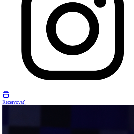
Rezervovať