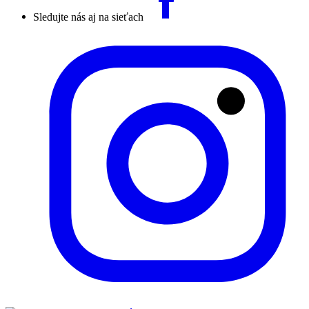
Sledujte nás aj na sieťach