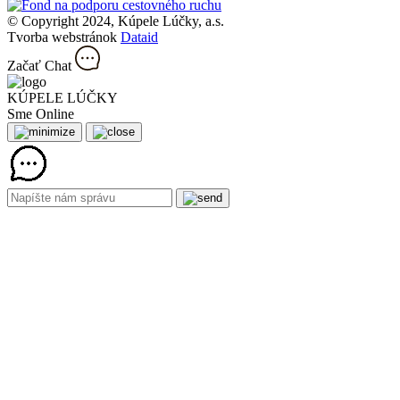
© Copyright 2024, Kúpele Lúčky, a.s.
Tvorba webstránok
Dataid
Začať Chat
KÚPELE LÚČKY
Sme Online