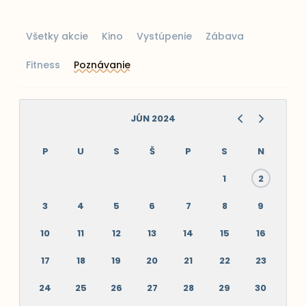
Všetky akcie
Kino
Vystúpenie
Zábava
Fitness
Poznávanie
JÚN 2024
P
U
S
Š
P
S
N
1
2
3
4
5
6
7
8
9
10
11
12
13
14
15
16
17
18
19
20
21
22
23
24
25
26
27
28
29
30