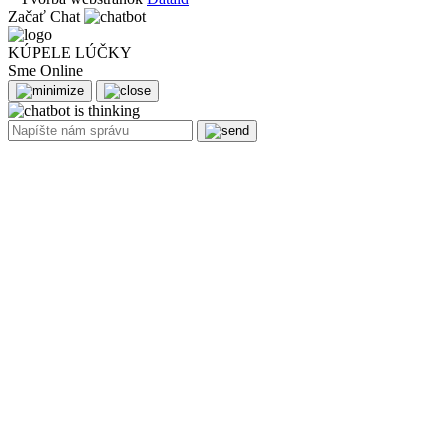
Začať Chat
KÚPELE LÚČKY
Sme Online