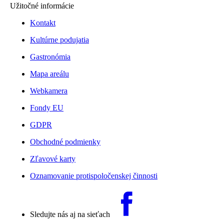
Užitočné informácie
Kontakt
Kultúrne podujatia
Gastronómia
Mapa areálu
Webkamera
Fondy EU
GDPR
Obchodné podmienky
Zľavové karty
Oznamovanie protispoločenskej činnosti
Sledujte nás aj na sieťach