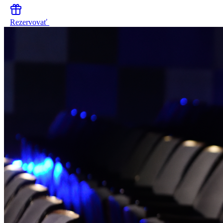
Rezervovať