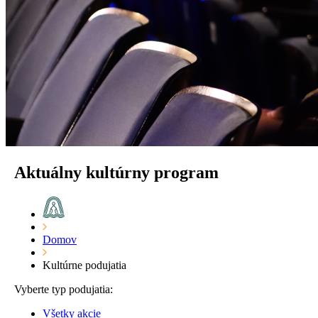
Aktuálny kultúrny program
Domov
Kultúrne podujatia
Vyberte typ podujatia:
Všetky akcie