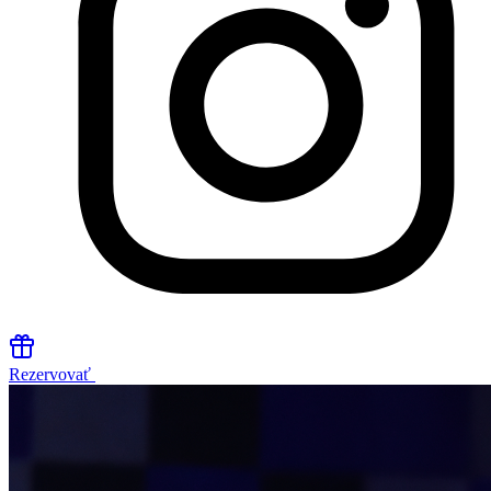
Rezervovať