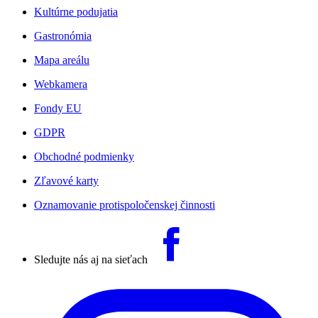
Kultúrne podujatia
Gastronómia
Mapa areálu
Webkamera
Fondy EU
GDPR
Obchodné podmienky
Zľavové karty
Oznamovanie protispoločenskej činnosti
Sledujte nás aj na sieťach