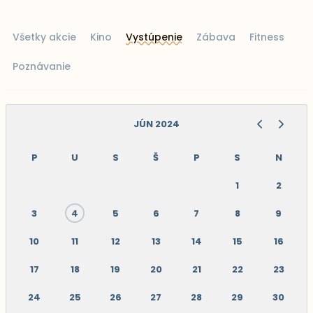
Všetky akcie
Kino
Vystúpenie
Zábava
Fitness
Poznávanie
JÚN 2024
P
U
S
Š
P
S
N
1
2
3
4
5
6
7
8
9
10
11
12
13
14
15
16
17
18
19
20
21
22
23
24
25
26
27
28
29
30