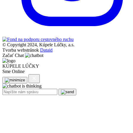
© Copyright 2024, Kúpele Lúčky, a.s.
Tvorba webstránok
Dataid
Začať Chat
KÚPELE LÚČKY
Sme Online