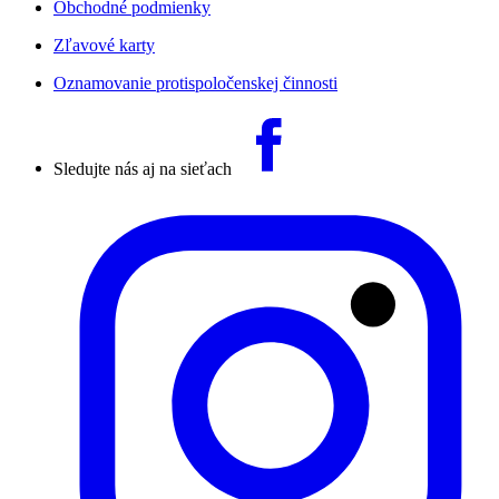
Obchodné podmienky
Zľavové karty
Oznamovanie protispoločenskej činnosti
Sledujte nás aj na sieťach