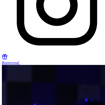
Rezervovať