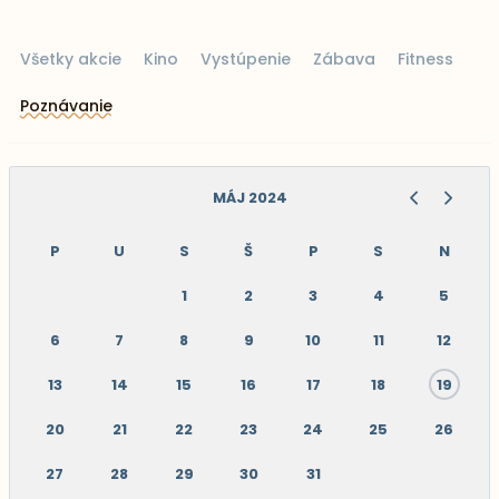
Všetky akcie
Kino
Vystúpenie
Zábava
Fitness
Poznávanie
MÁJ 2024
P
U
S
Š
P
S
N
1
2
3
4
5
6
7
8
9
10
11
12
13
14
15
16
17
18
19
20
21
22
23
24
25
26
27
28
29
30
31