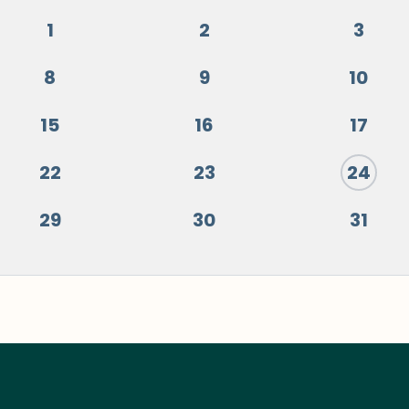
1
2
3
8
9
10
15
16
17
22
23
24
29
30
31