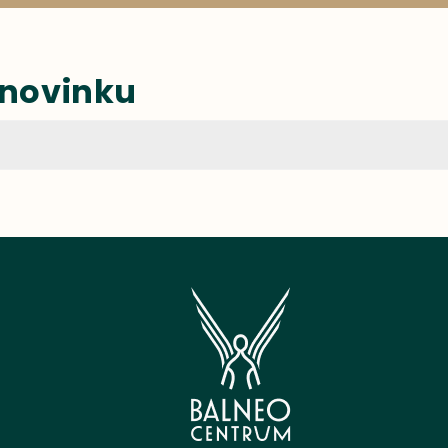
 novinku