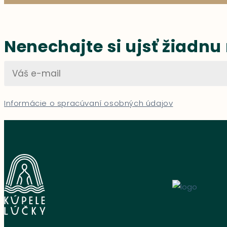
Nenechajte si ujsť žiadnu
Informácie o spracúvaní osobných údajov