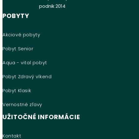
POBYTY
Akciové pobyty
Pobyt Senior
Aqua - vital pobyt
Pobyt Zdravý víkend
Pobyt Klasik
Vernostné zľavy
UŽITOČNÉ INFORMÁCIE
Kontakt