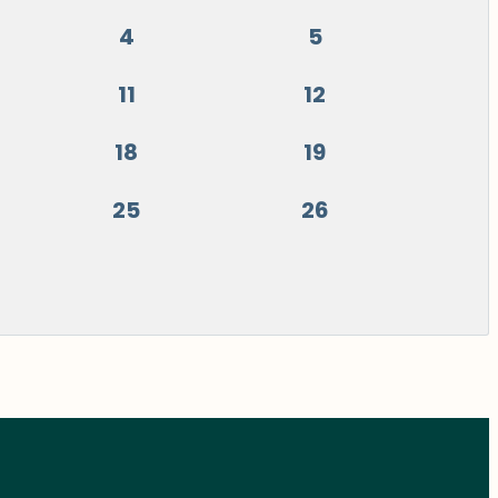
4
5
11
12
18
19
25
26