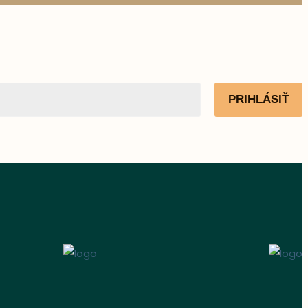
PRIHLÁSIŤ