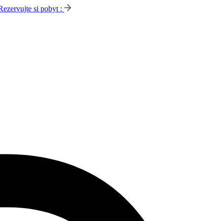
Rezervujte si pobyt :