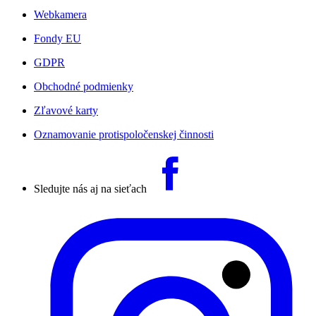
Webkamera
Fondy EU
GDPR
Obchodné podmienky
Zľavové karty
Oznamovanie protispoločenskej činnosti
Sledujte nás aj na sieťach