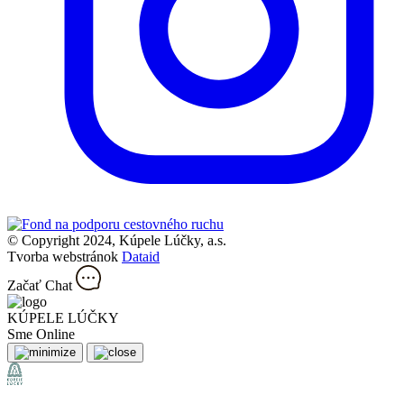
© Copyright 2024, Kúpele Lúčky, a.s.
Tvorba webstránok
Dataid
Začať Chat
KÚPELE LÚČKY
Sme Online