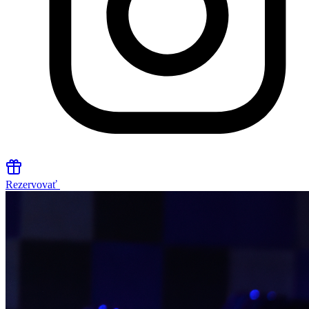
Rezervovať