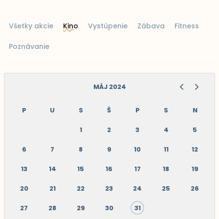
Všetky akcie
Kino
Vystúpenie
Zábava
Fitness
Poznávanie
MÁJ 2024
P
U
S
Š
P
S
N
1
2
3
4
5
6
7
8
9
10
11
12
13
14
15
16
17
18
19
20
21
22
23
24
25
26
27
28
29
30
31