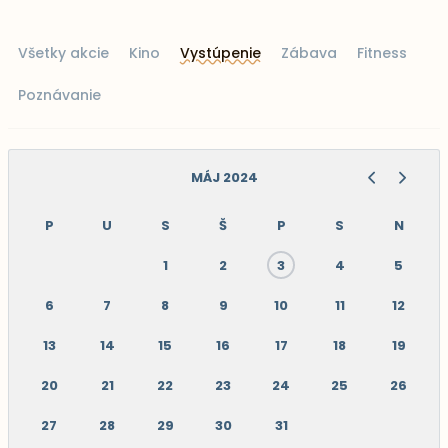
Všetky akcie
Kino
Vystúpenie
Zábava
Fitness
Poznávanie
MÁJ 2024
P
U
S
Š
P
S
N
1
2
3
4
5
6
7
8
9
10
11
12
13
14
15
16
17
18
19
20
21
22
23
24
25
26
27
28
29
30
31