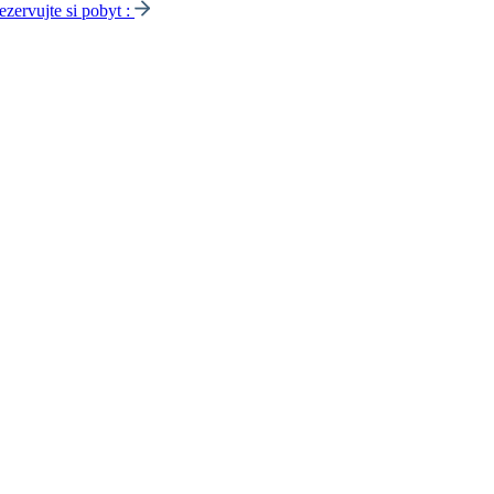
ezervujte si pobyt :