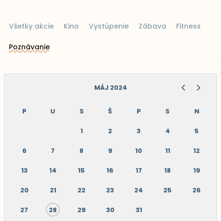
Všetky akcie
Kino
Vystúpenie
Zábava
Fitness
Poznávanie
MÁJ 2024
P
U
S
Š
P
S
N
1
2
3
4
5
6
7
8
9
10
11
12
13
14
15
16
17
18
19
20
21
22
23
24
25
26
27
28
29
30
31