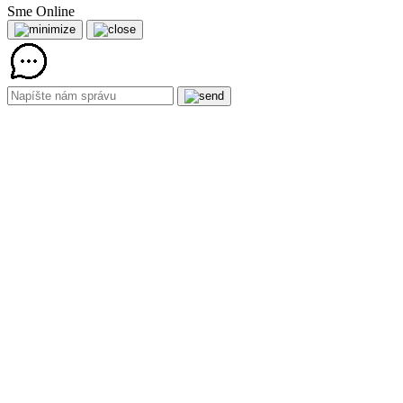
Sme Online