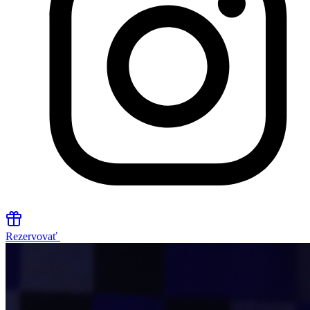
Rezervovať