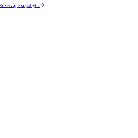
Rezervujte si pobyt :