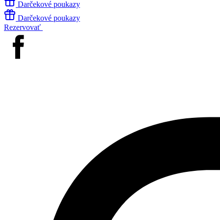
Darčekové poukazy
Darčekové poukazy
Rezervovať