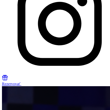
Rezervovať