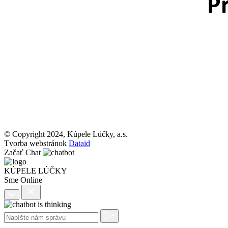
© Copyright 2024, Kúpele Lúčky, a.s.
Tvorba webstránok
Dataid
Začať Chat
KÚPELE LÚČKY
Sme Online