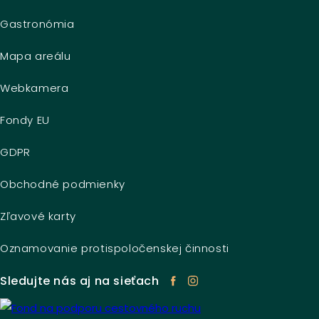
Gastronómia
Mapa areálu
Webkamera
Fondy EU
GDPR
Obchodné podmienky
Zľavové karty
Oznamovanie protispoločenskej činnosti
Sledujte nás aj na sieťach