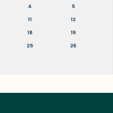
4
5
11
12
18
19
25
26