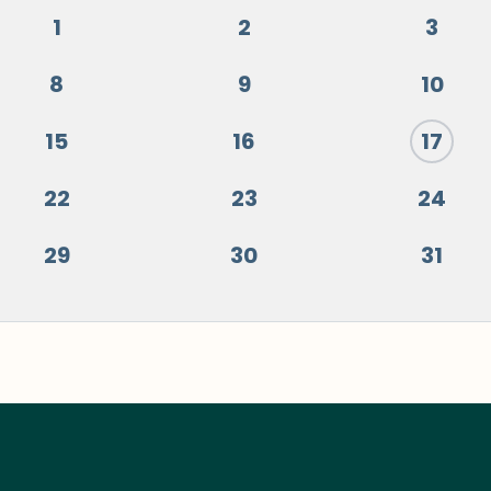
1
2
3
8
9
10
15
16
17
22
23
24
29
30
31