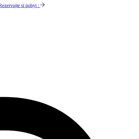
Rezervujte si pobyt :