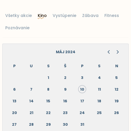
Všetky akcie
Kino
Vystúpenie
Zábava
Fitness
Poznávanie
MÁJ 2024
P
U
S
Š
P
S
N
1
2
3
4
5
6
7
8
9
10
11
12
13
14
15
16
17
18
19
20
21
22
23
24
25
26
27
28
29
30
31