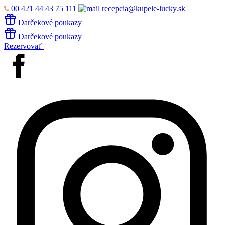
00 421 44 43 75 111
recepcia@kupele-lucky.sk
Darčekové poukazy
Darčekové poukazy
Rezervovať