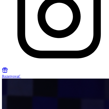
Rezervovať