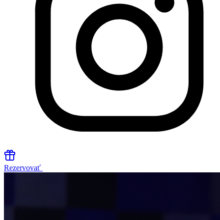
Rezervovať