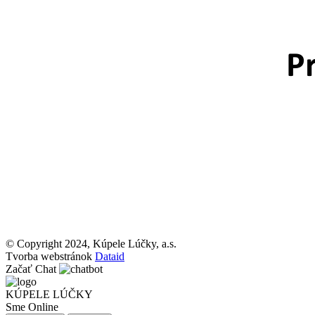
© Copyright 2024, Kúpele Lúčky, a.s.
Tvorba webstránok
Dataid
Začať Chat
KÚPELE LÚČKY
Sme Online