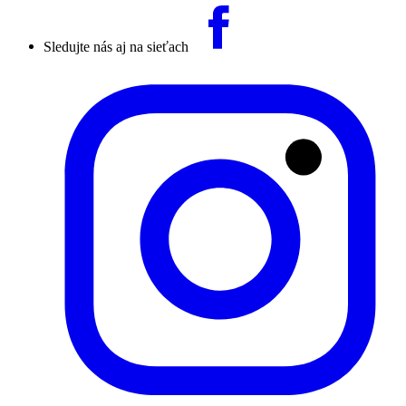
Sledujte nás aj na sieťach