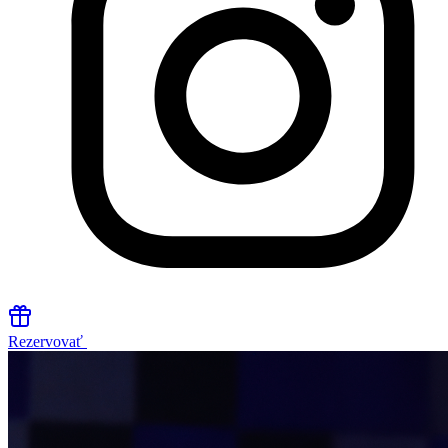
Rezervovať