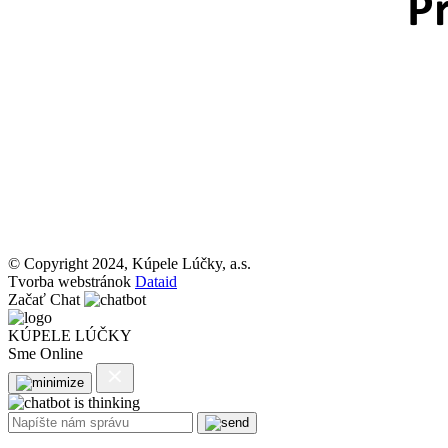
© Copyright 2024, Kúpele Lúčky, a.s.
Tvorba webstránok
Dataid
Začať Chat
KÚPELE LÚČKY
Sme Online