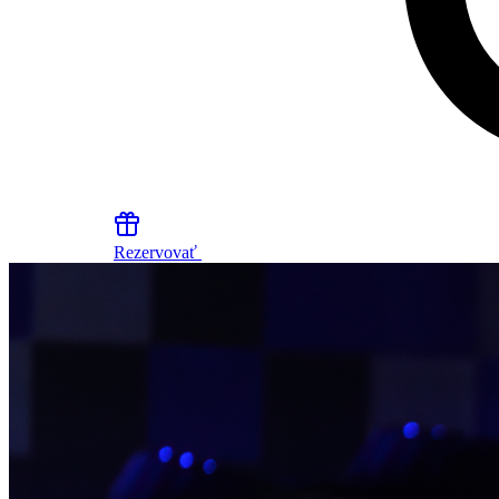
Rezervovať