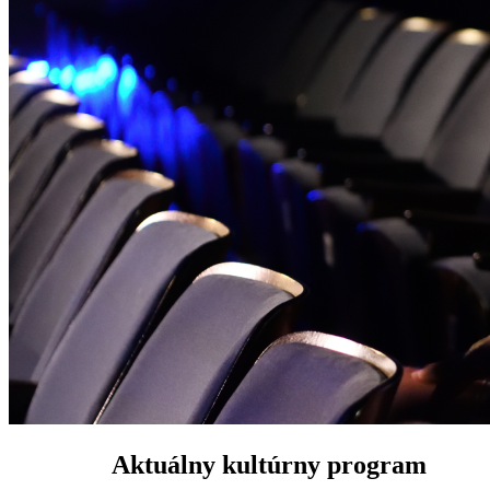
Aktuálny kultúrny program