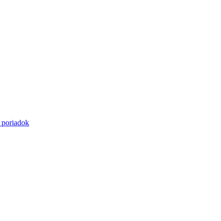
 poriadok