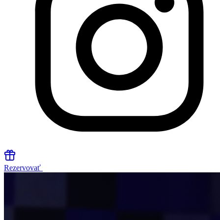
Rezervovať