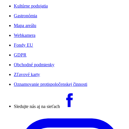
Kultúrne podujatia
Gastronómia
Mapa areálu
Webkamera
Fondy EU
GDPR
Obchodné podmienky
Zľavové karty
Oznamovanie protispoločenskej činnosti
Sledujte nás aj na sieťach