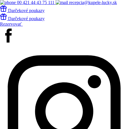
00 421 44 43 75 111
recepcia@kupele-lucky.sk
Darčekové poukazy
Darčekové poukazy
Rezervovať