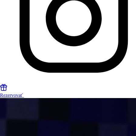
Rezervovať