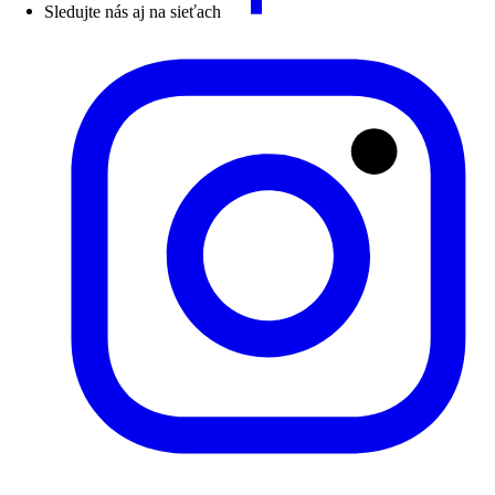
Sledujte nás aj na sieťach