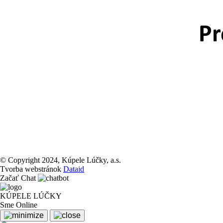
© Copyright 2024, Kúpele Lúčky, a.s.
Tvorba webstránok
Dataid
Začať Chat
KÚPELE LÚČKY
Sme Online