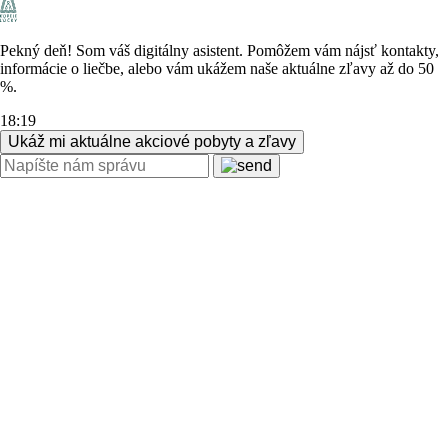
Pekný deň! Som váš digitálny asistent. Pomôžem vám nájsť kontakty,
informácie o liečbe, alebo vám ukážem naše aktuálne zľavy až do 50
%.
18:19
Ukáž mi aktuálne akciové pobyty a zľavy