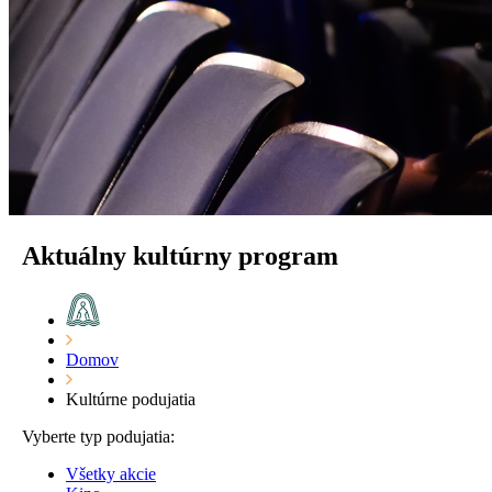
Aktuálny kultúrny program
Domov
Kultúrne podujatia
Vyberte typ podujatia:
Všetky akcie