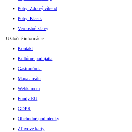
Pobyt Zdravý víkend
Pobyt Klasik
Vernostné zľavy
Užitočné informácie
Kontakt
Kultúrne podujatia
Gastronómia
Mapa areálu
Webkamera
Fondy EU
GDPR
Obchodné podmienky
Zľavové karty