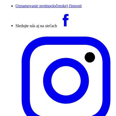
Oznamovanie protispoločenskej činnosti
Sledujte nás aj na sieťach