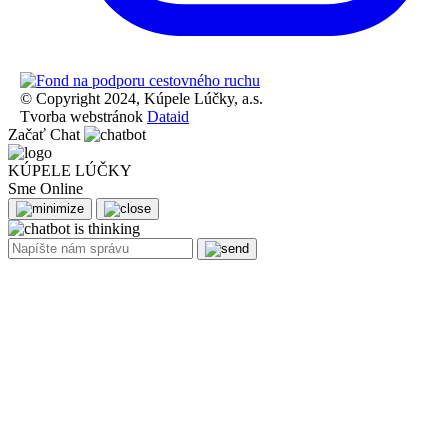
© Copyright 2024, Kúpele Lúčky, a.s.
Tvorba webstránok
Dataid
Začať Chat
KÚPELE LÚČKY
Sme Online