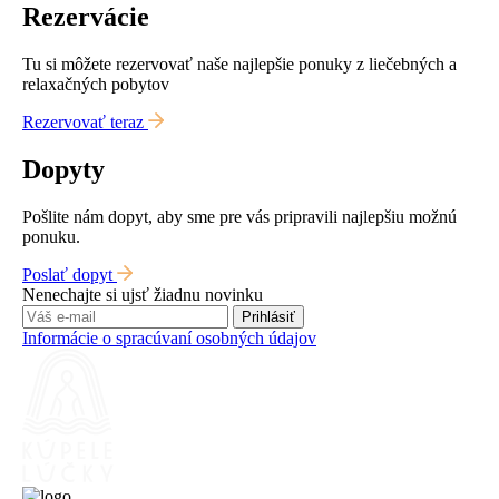
Rezervácie
Tu si môžete rezervovať naše najlepšie ponuky z liečebných a
relaxačných pobytov
Rezervovať teraz
Dopyty
Pošlite nám dopyt, aby sme pre vás pripravili najlepšiu možnú
ponuku.
Poslať dopyt
Nenechajte si ujsť žiadnu novinku
Prihlásiť
Informácie o spracúvaní osobných údajov