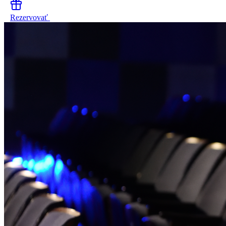
Rezervovať