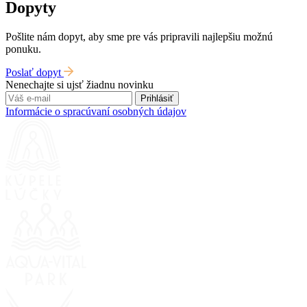
Dopyty
Pošlite nám dopyt, aby sme pre vás pripravili najlepšiu možnú
ponuku.
Poslať dopyt
Nenechajte si ujsť žiadnu novinku
Prihlásiť
Informácie o spracúvaní osobných údajov