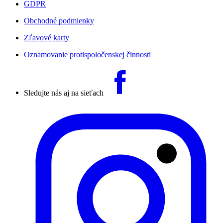
GDPR
Obchodné podmienky
Zľavové karty
Oznamovanie protispoločenskej činnosti
Sledujte nás aj na sieťach