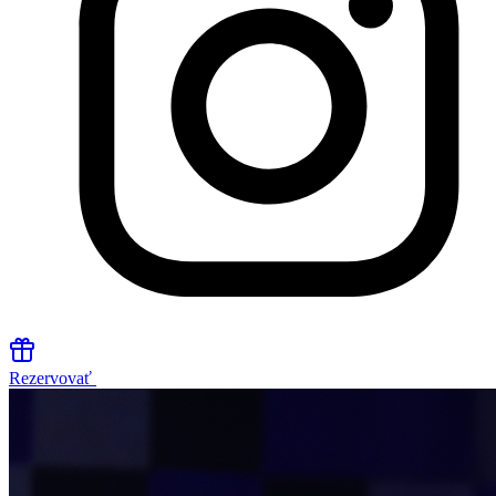
Rezervovať