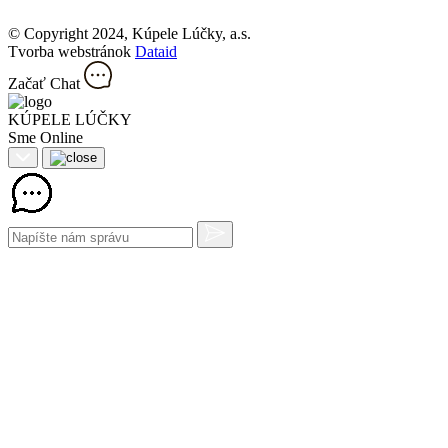
© Copyright 2024, Kúpele Lúčky, a.s.
Tvorba webstránok
Dataid
Začať Chat
KÚPELE LÚČKY
Sme Online