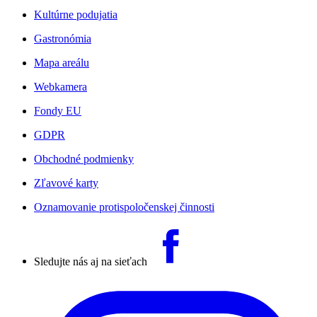
Kultúrne podujatia
Gastronómia
Mapa areálu
Webkamera
Fondy EU
GDPR
Obchodné podmienky
Zľavové karty
Oznamovanie protispoločenskej činnosti
Sledujte nás aj na sieťach