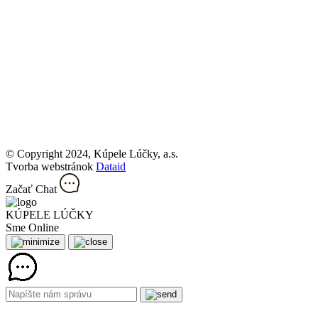
© Copyright 2024, Kúpele Lúčky, a.s.
Tvorba webstránok
Dataid
Začať Chat
KÚPELE LÚČKY
Sme Online