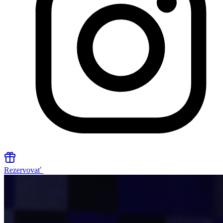
Rezervovať