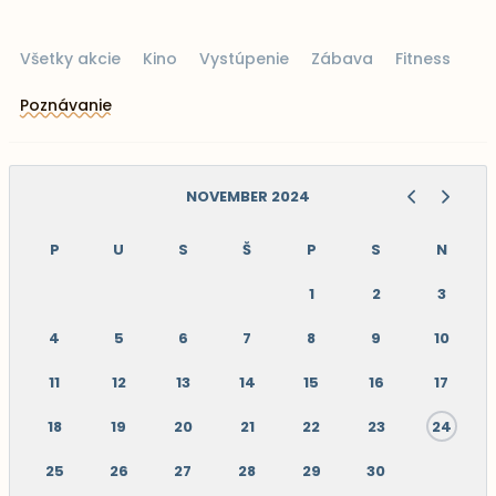
Všetky akcie
Kino
Vystúpenie
Zábava
Fitness
Poznávanie
NOVEMBER 2024
P
U
S
Š
P
S
N
1
2
3
4
5
6
7
8
9
10
11
12
13
14
15
16
17
18
19
20
21
22
23
24
25
26
27
28
29
30