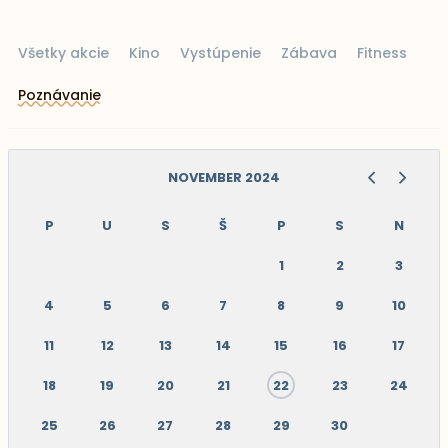
Všetky akcie
Kino
Vystúpenie
Zábava
Fitness
Poznávanie
NOVEMBER 2024
P
U
S
Š
P
S
N
1
2
3
4
5
6
7
8
9
10
11
12
13
14
15
16
17
18
19
20
21
22
23
24
25
26
27
28
29
30