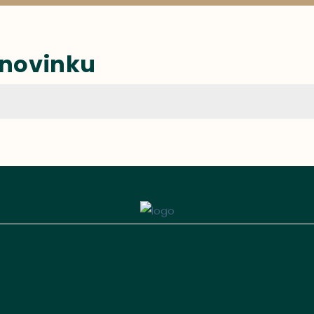
 novinku