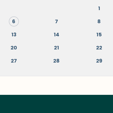
1
6
7
8
13
14
15
20
21
22
27
28
29