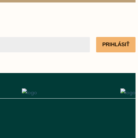
PRIHLÁSIŤ