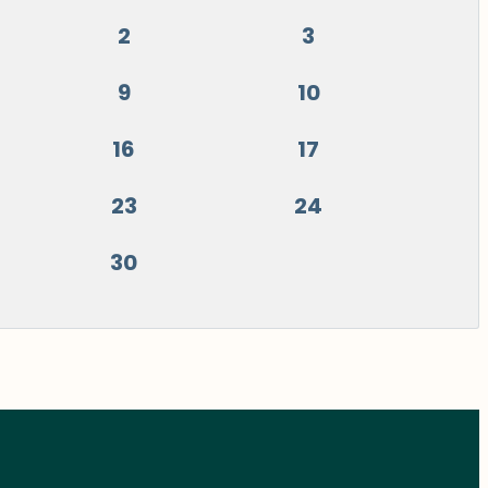
2
3
9
10
16
17
23
24
30