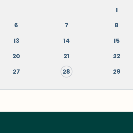
1
6
7
8
13
14
15
20
21
22
27
28
29