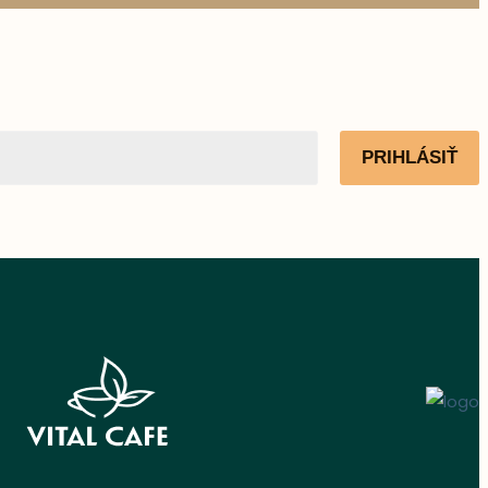
PRIHLÁSIŤ