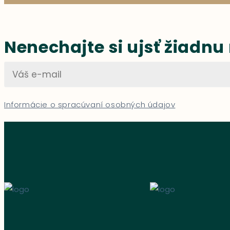
Nenechajte si ujsť žiadnu
Informácie o spracúvaní osobných údajov