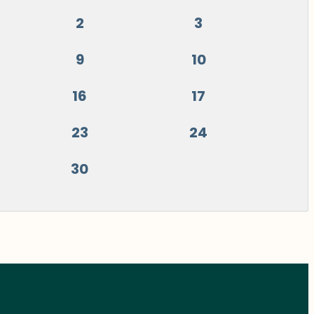
2
3
9
10
16
17
23
24
30