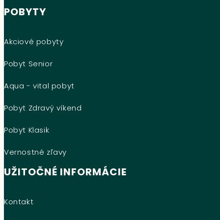
POBYTY
Akciové pobyty
Pobyt Senior
Aqua - vital pobyt
Pobyt Zdravý víkend
Pobyt Klasik
Vernostné zľavy
UŽITOČNÉ INFORMÁCIE
Kontakt