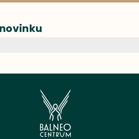
 novinku