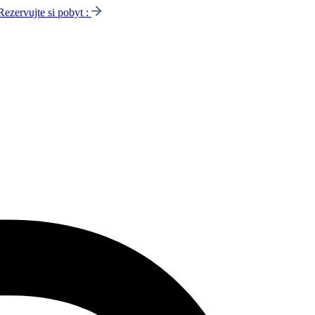
Rezervujte si pobyt :