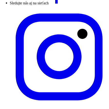
Sledujte nás aj na sieťach