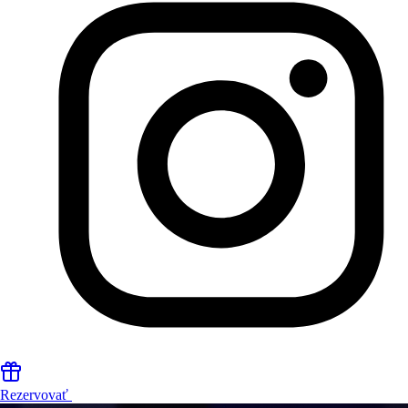
Rezervovať