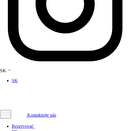
SK
SK
Kontaktujte nás
Rezervovať