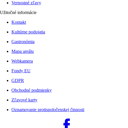
Vernostné zľavy
Užitočné informácie
Kontakt
Kultúrne podujatia
Gastronómia
Mapa areálu
Webkamera
Fondy EU
GDPR
Obchodné podmienky
Zľavové karty
Oznamovanie protispoločenskej činnosti