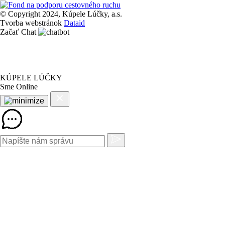
© Copyright 2024, Kúpele Lúčky, a.s.
Tvorba webstránok
Dataid
Začať Chat
KÚPELE LÚČKY
Sme Online