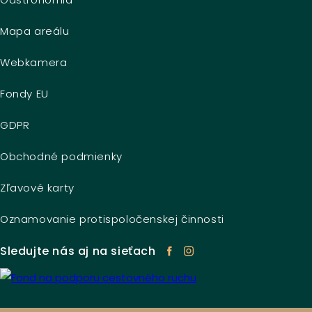
Mapa areálu
Webkamera
Fondy EU
GDPR
Obchodné podmienky
Zľavové karty
Oznamovanie protispoločenskej činnosti
Sledujte nás aj na sieťach