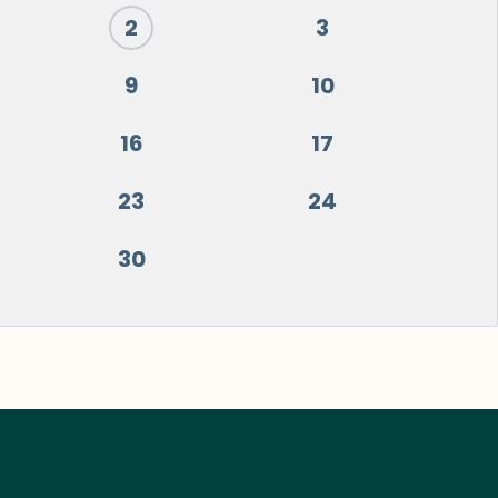
2
3
9
10
16
17
23
24
30