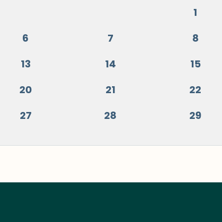
1
6
7
8
13
14
15
20
21
22
27
28
29