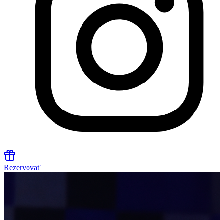
Rezervovať