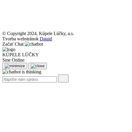
© Copyright 2024, Kúpele Lúčky, a.s.
Tvorba webstránok
Dataid
Začať Chat
KÚPELE LÚČKY
Sme Online