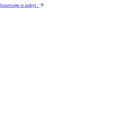
Rezervujte si pobyt :