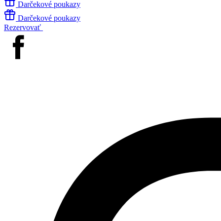
Darčekové poukazy
Darčekové poukazy
Rezervovať