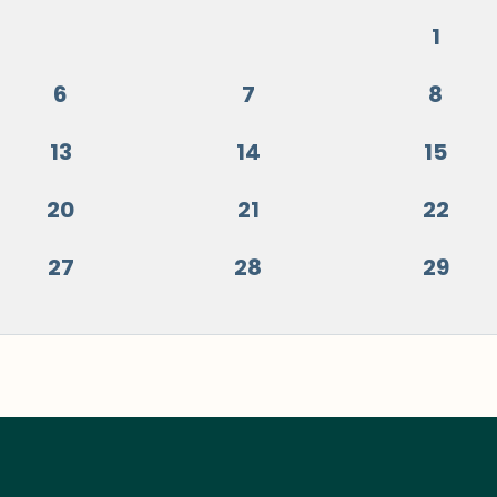
1
6
7
8
13
14
15
20
21
22
27
28
29