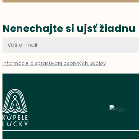
Nenechajte si ujsť žiadnu
Informácie o spracúvaní osobných údajov