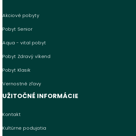
Akciové pobyty
Pobyt Senior
Aqua - vital pobyt
Pobyt Zdravý víkend
Pobyt Klasik
Vernostné zľavy
UŽITOČNÉ INFORMÁCIE
Kontakt
Kultúrne podujatia