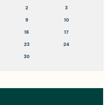
2
3
9
10
16
17
23
24
30