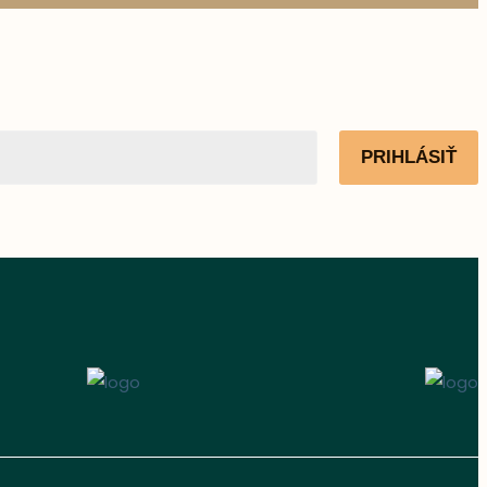
PRIHLÁSIŤ