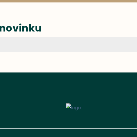
 novinku