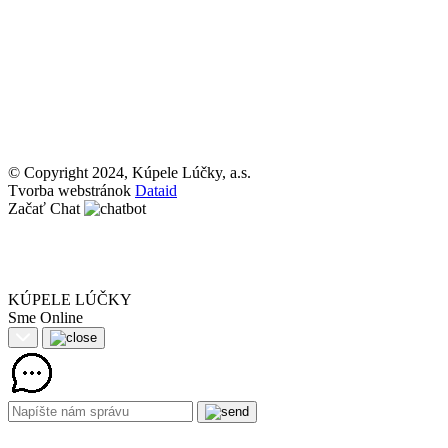
© Copyright 2024, Kúpele Lúčky, a.s.
Tvorba webstránok
Dataid
Začať Chat
KÚPELE LÚČKY
Sme Online