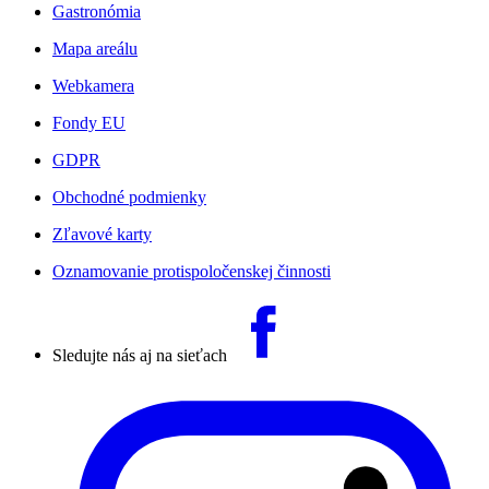
Gastronómia
Mapa areálu
Webkamera
Fondy EU
GDPR
Obchodné podmienky
Zľavové karty
Oznamovanie protispoločenskej činnosti
Sledujte nás aj na sieťach