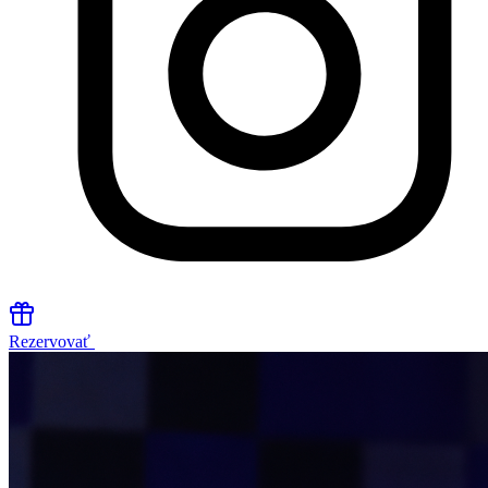
Rezervovať