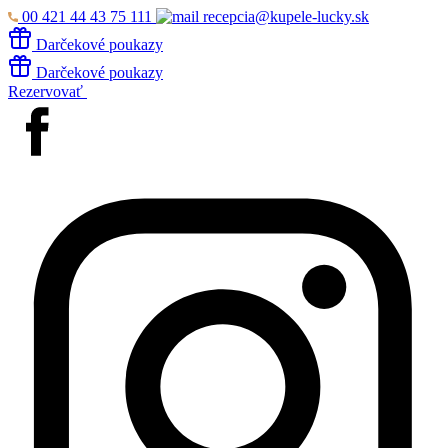
00 421 44 43 75 111
recepcia@kupele-lucky.sk
Darčekové poukazy
Darčekové poukazy
Rezervovať