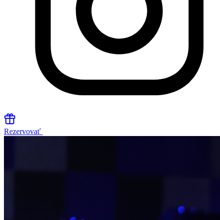
Rezervovať