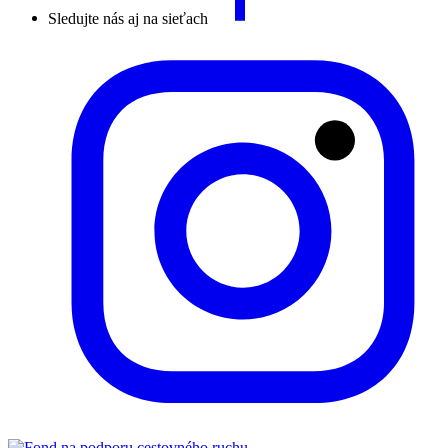
Sledujte nás aj na sieťach