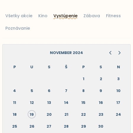
Všetky akcie
Kino
Vystúpenie
Zábava
Fitness
Poznávanie
NOVEMBER 2024
P
U
S
Š
P
S
N
1
2
3
4
5
6
7
8
9
10
11
12
13
14
15
16
17
18
19
20
21
22
23
24
25
26
27
28
29
30