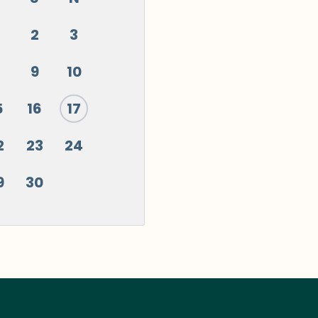
2
3
9
10
5
16
17
2
23
24
9
30