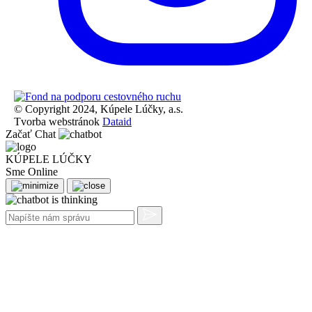
© Copyright 2024, Kúpele Lúčky, a.s.
Tvorba webstránok
Dataid
Začať Chat
KÚPELE LÚČKY
Sme Online