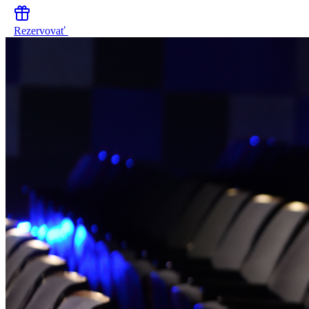
Rezervovať