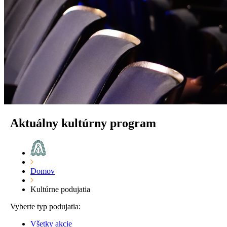
Aktuálny kultúrny program
Domov
Kultúrne podujatia
Vyberte typ podujatia:
Všetky akcie