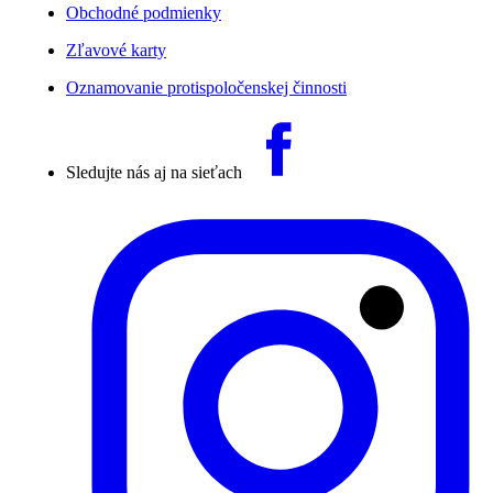
Obchodné podmienky
Zľavové karty
Oznamovanie protispoločenskej činnosti
Sledujte nás aj na sieťach