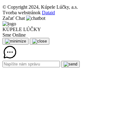
© Copyright 2024, Kúpele Lúčky, a.s.
Tvorba webstránok
Dataid
Začať Chat
KÚPELE LÚČKY
Sme Online