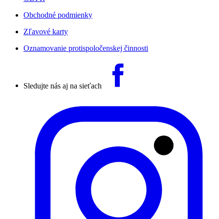
Obchodné podmienky
Zľavové karty
Oznamovanie protispoločenskej činnosti
Sledujte nás aj na sieťach