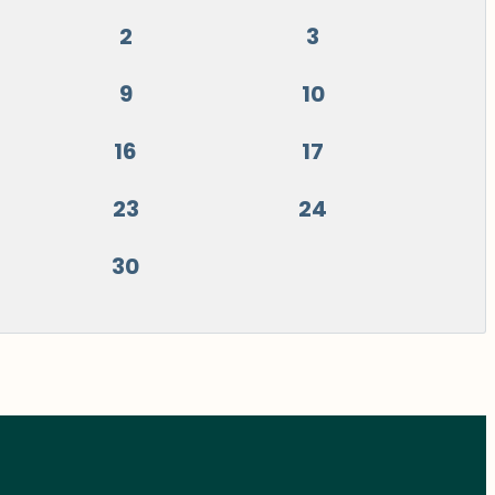
2
3
9
10
16
17
23
24
30