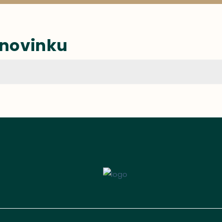
 novinku