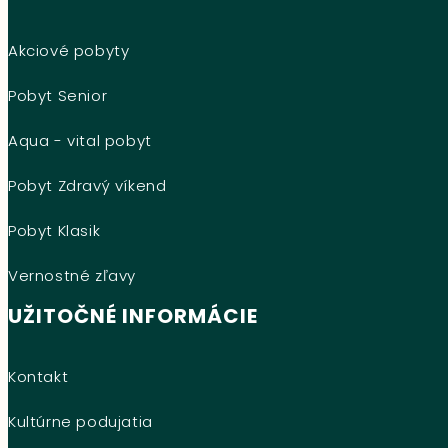
Akciové pobyty
Pobyt Senior
Aqua - vital pobyt
Pobyt Zdravý víkend
Pobyt Klasik
Vernostné zľavy
UŽITOČNÉ INFORMÁCIE
Kontakt
Kultúrne podujatia