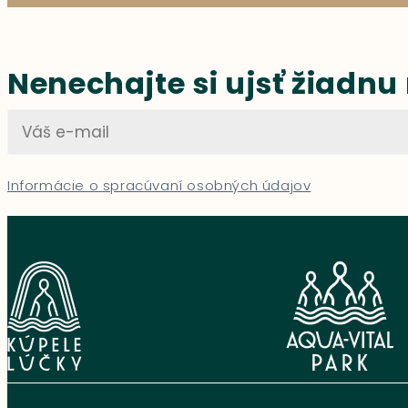
Nenechajte si ujsť žiadnu
Informácie o spracúvaní osobných údajov