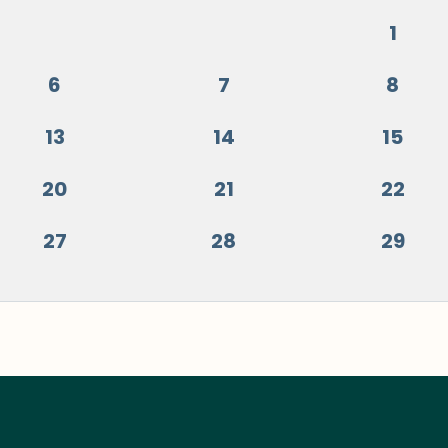
1
6
7
8
13
14
15
20
21
22
27
28
29