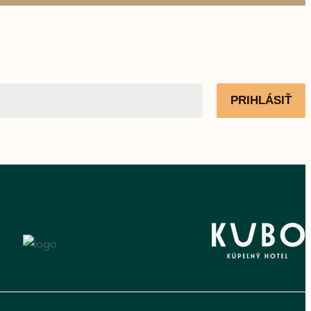
PRIHLÁSIŤ