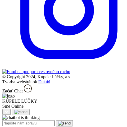
© Copyright 2024, Kúpele Lúčky, a.s.
Tvorba webstránok
Dataid
Začať Chat
KÚPELE LÚČKY
Sme Online