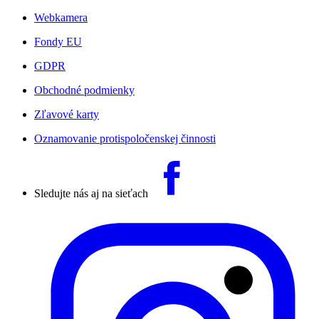
Webkamera
Fondy EU
GDPR
Obchodné podmienky
Zľavové karty
Oznamovanie protispoločenskej činnosti
Sledujte nás aj na sieťach