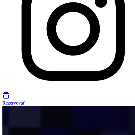
Rezervovať