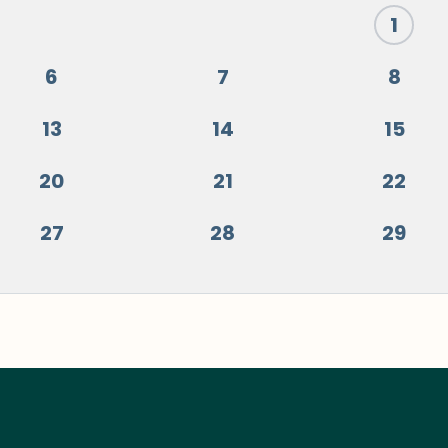
1
6
7
8
13
14
15
20
21
22
27
28
29