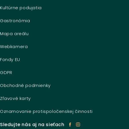
Kultúrne podujatia
Gastronómia
Mapa areálu
Webkamera
Fondy EU
GDPR
Obchodné podmienky
Zľavové karty
Oznamovanie protispoločenskej činnosti
Sledujte nás aj na sieťach