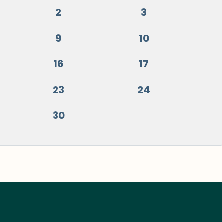
2
3
9
10
16
17
23
24
30