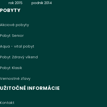
POBYTY
Akciové pobyty
Pobyt Senior
Aqua - vital pobyt
Pobyt Zdravý víkend
Pobyt Klasik
Vernostné zľavy
UŽITOČNÉ INFORMÁCIE
Kontakt