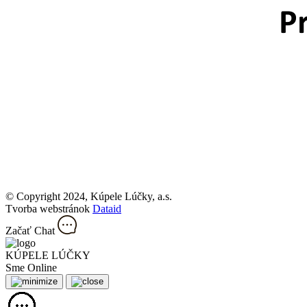
© Copyright 2024, Kúpele Lúčky, a.s.
Tvorba webstránok
Dataid
Začať Chat
KÚPELE LÚČKY
Sme Online