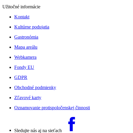
Užitočné informácie
Kontakt
Kultúrne podujatia
Gastronómia
Mapa areálu
Webkamera
Fondy EU
GDPR
Obchodné podmienky
Zľavové karty
Oznamovanie protispoločenskej činnosti
Sledujte nás aj na sieťach