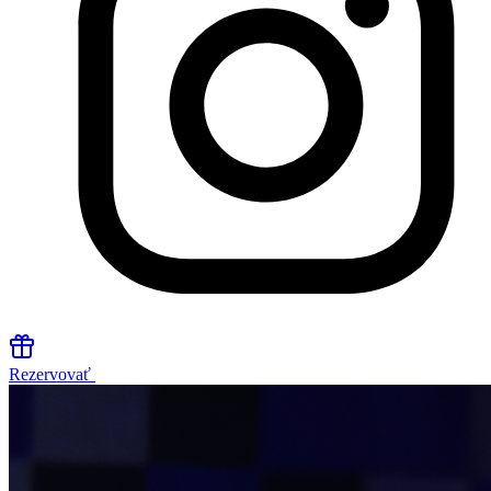
Rezervovať